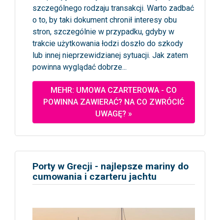
szczególnego rodzaju transakcji. Warto zadbać
o to, by taki dokument chronił interesy obu
stron, szczególnie w przypadku, gdyby w
trakcie użytkowania łodzi doszło do szkody
lub innej nieprzewidzianej sytuacji. Jak zatem
powinna wyglądać dobrze...
MEHR: UMOWA CZARTEROWA - CO
POWINNA ZAWIERAĆ? NA CO ZWRÓCIĆ
UWAGĘ? »
Porty w Grecji - najlepsze mariny do
cumowania i czarteru jachtu