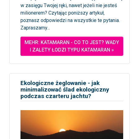
w zasięgu Twojej ręki, nawet jeżeli nie jesteś
milionerem? Czytając poniższy artykuł,
poznasz odpowiedzi na wszystkie te pytania.
Zapraszamy...
MEHR: KATAMARAN - CO TO JEST? WADY
I ZALETY ŁODZI TYPU KATAMARAN »
Ekologiczne żeglowanie - jak
minimalizować ślad ekologiczny
podczas czarteru jachtu?