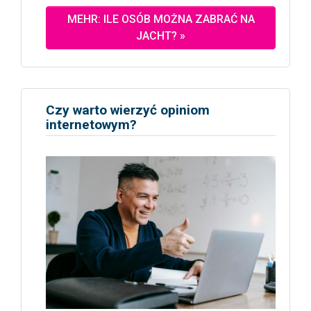
MEHR: ILE OSÓB MOŻNA ZABRAĆ NA
JACHT? »
Czy warto wierzyć opiniom
internetowym?