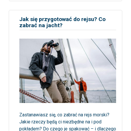
Jak się przygotować do rejsu? Co
zabrać na jacht?
Zastanawiasz się, co zabrać na rejs morski?
Jakie rzeczy będą ci niezbędne na i pod
pokładem? Do czego je spakować – i dlaczego