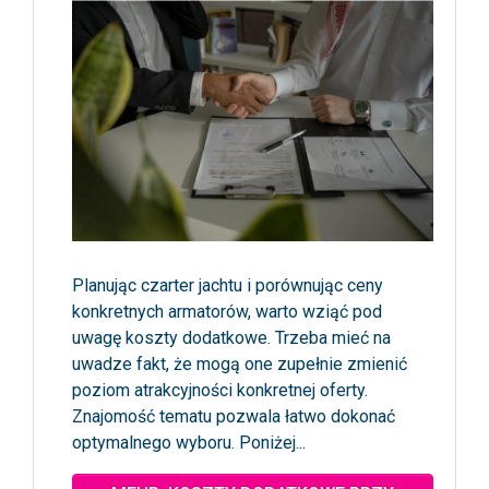
Planując czarter jachtu i porównując ceny
konkretnych armatorów, warto wziąć pod
uwagę koszty dodatkowe. Trzeba mieć na
uwadze fakt, że mogą one zupełnie zmienić
poziom atrakcyjności konkretnej oferty.
Znajomość tematu pozwala łatwo dokonać
optymalnego wyboru. Poniżej...