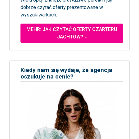
dobrze czytać oferty prezentowane w
wyszukiwarkach.
MEHR: JAK CZYTAĆ OFERTY CZARTERU
JACHTÓW? »
Kiedy nam się wydaje, że agencja
oszukuje na cenie?