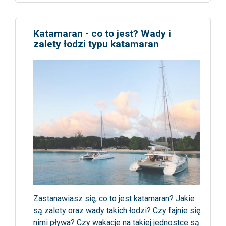
Katamaran - co to jest? Wady i
zalety łodzi typu katamaran
Zastanawiasz się, co to jest katamaran? Jakie
są zalety oraz wady takich łodzi? Czy fajnie się
nimi pływa? Czy wakacje na takiej jednostce są