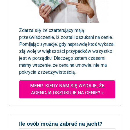
Zdarza się, że czarterujący mają
przeświadczenie, iż zostali oszukani na cenie.
Pomijając sytuacje, gdy naprawdę ktoś wykazał
złą wolę w większości przypadków wszystko
jest w porządku. Dlaczego zatem czasami
mamy wrażenie, że cena na umowie, nie ma
pokrycia z rzeczywistością...
MEHR: KIEDY NAM SIĘ WYDAJE, ŻE
AGENCJA OSZUKUJE NA CENIE? »
Ile osób można zabrać na jacht?