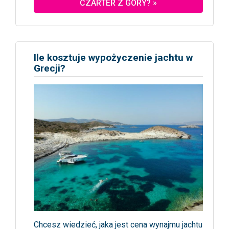
CZARTER Z GÓRY? »
Ile kosztuje wypożyczenie jachtu w
Grecji?
Chcesz wiedzieć, jaka jest cena wynajmu jachtu