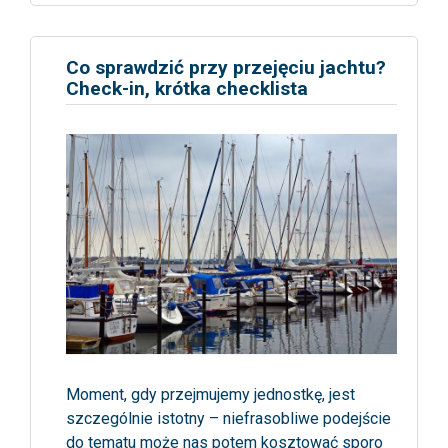
Co sprawdzić przy przejęciu jachtu?
Check-in, krótka checklista
Moment, gdy przejmujemy jednostkę, jest
szczególnie istotny – niefrasobliwe podejście
do tematu może nas potem kosztować sporo