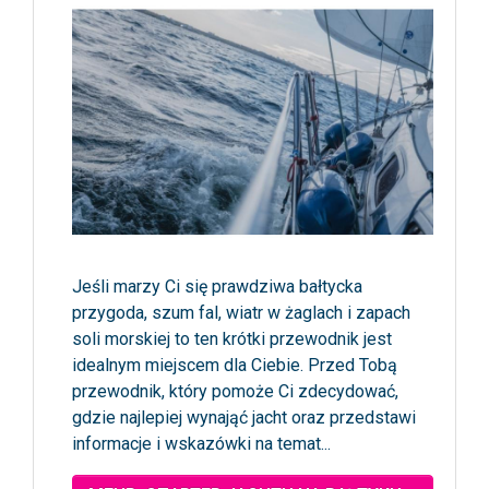
Jeśli marzy Ci się prawdziwa bałtycka
przygoda, szum fal, wiatr w żaglach i zapach
soli morskiej to ten krótki przewodnik jest
idealnym miejscem dla Ciebie. Przed Tobą
przewodnik, który pomoże Ci zdecydować,
gdzie najlepiej wynająć jacht oraz przedstawi
informacje i wskazówki na temat...