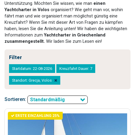
Unterstützung. Möchten Sie wissen, wie man
einen
Yachtcharter in Volos
organisiert? Wie geht man vor, wohin
fährt man und wie organisiert man möglichst günstig eine
Kreuzfahrt? Wenn Sie mit dieser Art von Fragen zu kämpfen
haben, lesen Sie die Anleitung unten! Wir haben die wichtigsten
Informationen zum
Yachtcharter in Griechenland
zusammengestellt.
Wir laden Sie zum Lesen ein!
Filter
Startdatum: 22-08-2026
Kreuzfahrt Dauer: 7
Standort: Grecja, Volos
Sortieren:
Standardmäßig
ERSTE EINZAHLUNG 25%