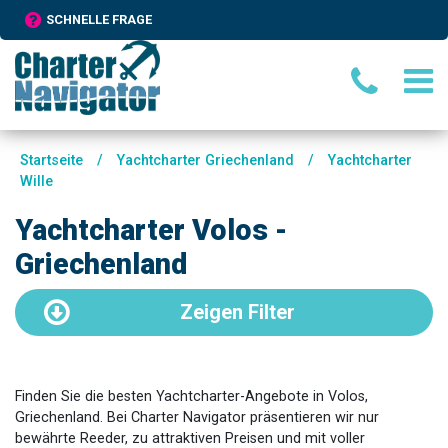
SCHNELLE FRAGE
Startseite
/
Yachtcharter Griechenland
/
Yachtcharter
Wille
Yachtcharter Volos -
Griechenland
Zeigen
Filter
Finden Sie die besten Yachtcharter-Angebote in Volos,
Griechenland. Bei Charter Navigator präsentieren wir nur
bewährte Reeder, zu attraktiven Preisen und mit voller