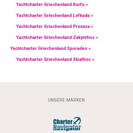
Yachtcharter Griechenland Korfu »
Yachtcharter Griechenland Lefkada »
Yachtcharter Griechenland Prevaza »
Yachtcharter Griechenland Zakynthos »
Yachtcharter Griechenland Sporaden »
Yachtcharter Griechenland Skiathos »
UNSERE MARKEN