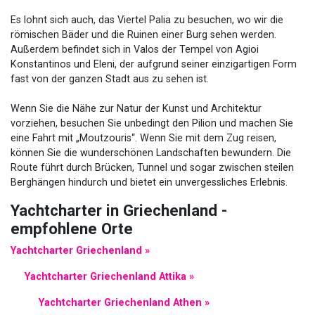
Es lohnt sich auch, das Viertel Palia zu besuchen, wo wir die
römischen Bäder und die Ruinen einer Burg sehen werden.
Außerdem befindet sich in Valos der Tempel von Agioi
Konstantinos und Eleni, der aufgrund seiner einzigartigen Form
fast von der ganzen Stadt aus zu sehen ist.
Wenn Sie die Nähe zur Natur der Kunst und Architektur
vorziehen, besuchen Sie unbedingt den Pilion und machen Sie
eine Fahrt mit „Moutzouris“. Wenn Sie mit dem Zug reisen,
können Sie die wunderschönen Landschaften bewundern. Die
Route führt durch Brücken, Tunnel und sogar zwischen steilen
Berghängen hindurch und bietet ein unvergessliches Erlebnis.
Yachtcharter in Griechenland -
empfohlene Orte
Yachtcharter Griechenland »
Yachtcharter Griechenland Attika »
Yachtcharter Griechenland Athen »