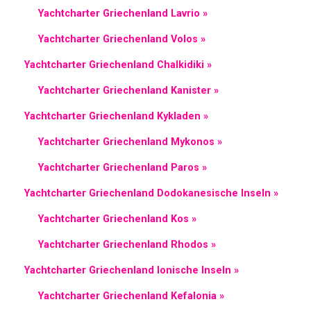
Yachtcharter Griechenland Lavrio »
Yachtcharter Griechenland Volos »
Yachtcharter Griechenland Chalkidiki »
Yachtcharter Griechenland Kanister »
Yachtcharter Griechenland Kykladen »
Yachtcharter Griechenland Mykonos »
Yachtcharter Griechenland Paros »
Yachtcharter Griechenland Dodokanesische Inseln »
Yachtcharter Griechenland Kos »
Yachtcharter Griechenland Rhodos »
Yachtcharter Griechenland Ionische Inseln »
Yachtcharter Griechenland Kefalonia »