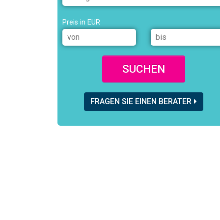
Preis in EUR
SUCHEN
FRAGEN SIE EINEN BERATER