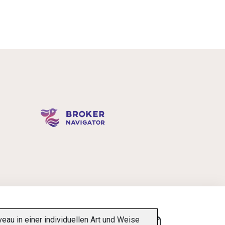
u in einer individuellen Art und Weise