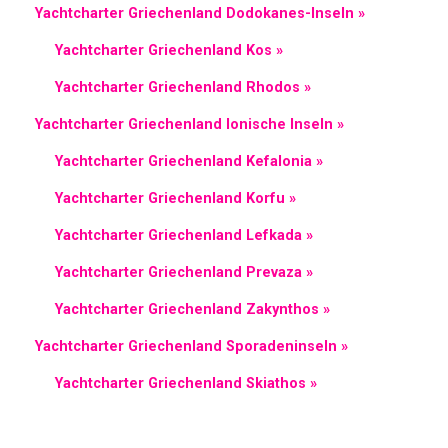
Yachtcharter Griechenland Dodokanes-Inseln »
Yachtcharter Griechenland Kos »
Yachtcharter Griechenland Rhodos »
Yachtcharter Griechenland Ionische Inseln »
Yachtcharter Griechenland Kefalonia »
Yachtcharter Griechenland Korfu »
Yachtcharter Griechenland Lefkada »
Yachtcharter Griechenland Prevaza »
Yachtcharter Griechenland Zakynthos »
Yachtcharter Griechenland Sporadeninseln »
Yachtcharter Griechenland Skiathos »