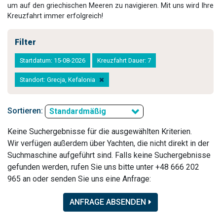
um auf den griechischen Meeren zu navigieren. Mit uns wird Ihre
Kreuzfahrt immer erfolgreich!
Filter
Startdatum: 15-08-2026
Kreuzfahrt Dauer: 7
Standort: Grecja, Kefalonia
Sortieren:
Standardmäßig
Keine Suchergebnisse für die ausgewählten Kriterien.
Wir verfügen außerdem über Yachten, die nicht direkt in der
Suchmaschine aufgeführt sind. Falls keine Suchergebnisse
gefunden werden, rufen Sie uns bitte unter +48 666 202
965 an oder senden Sie uns eine Anfrage:
ANFRAGE ABSENDEN