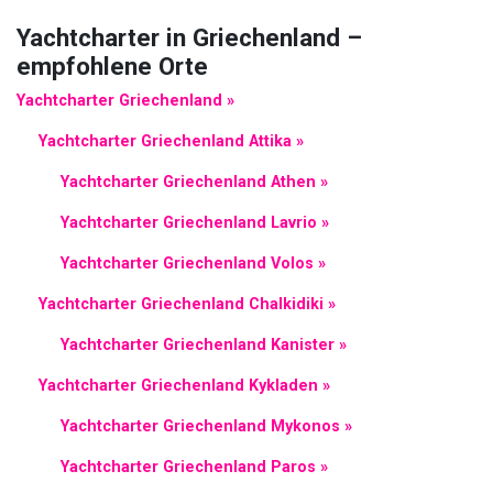
Yachtcharter in Griechenland –
empfohlene Orte
Yachtcharter Griechenland »
Yachtcharter Griechenland Attika »
Yachtcharter Griechenland Athen »
Yachtcharter Griechenland Lavrio »
Yachtcharter Griechenland Volos »
Yachtcharter Griechenland Chalkidiki »
Yachtcharter Griechenland Kanister »
Yachtcharter Griechenland Kykladen »
Yachtcharter Griechenland Mykonos »
Yachtcharter Griechenland Paros »