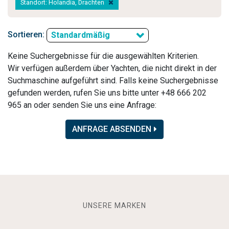
Standort: Holandia, Drachten
Sortieren:
Standardmäßig
Keine Suchergebnisse für die ausgewählten Kriterien.
Wir verfügen außerdem über Yachten, die nicht direkt in der
Suchmaschine aufgeführt sind. Falls keine Suchergebnisse
gefunden werden, rufen Sie uns bitte unter +48 666 202
965 an oder senden Sie uns eine Anfrage:
ANFRAGE ABSENDEN
UNSERE MARKEN