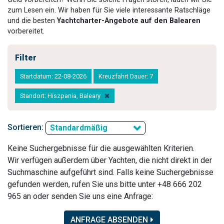
zum Lesen ein. Wir haben für Sie viele interessante Ratschläge
und die besten
Yachtcharter-Angebote auf den Balearen
vorbereitet.
Filter
Startdatum: 22-08-2026
Kreuzfahrt Dauer: 7
Standort: Hiszpania, Baleary
Sortieren:
Standardmäßig
Keine Suchergebnisse für die ausgewählten Kriterien.
Wir verfügen außerdem über Yachten, die nicht direkt in der
Suchmaschine aufgeführt sind. Falls keine Suchergebnisse
gefunden werden, rufen Sie uns bitte unter +48 666 202
965 an oder senden Sie uns eine Anfrage:
ANFRAGE ABSENDEN