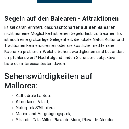
Segeln auf den Balearen - Attraktionen
Es sei daran erinnert, dass
Yachtcharter auf den Balearen
nicht nur eine Möglichkeit ist, einen Segelurlaub zu träumen: Es
ist auch eine großartige Gelegenheit, die lokale Natur, Kultur und
Traditionen kennenzulernen oder die köstliche mediterrane
Küche zu probieren. Welche Sehenswürdigkeiten sind besonders
empfehlenswert? Nachfolgend finden Sie unsere subjektive
Liste der interessantesten davon.
Sehenswürdigkeiten auf
Mallorca:
Kathedrale La Seu,
Almudains Palast,
Naturpark S'Albufera,
Marineland-Vergnügungspark,
Strände: Cala Millor, Playa de Muro, Playa de Alcudia.