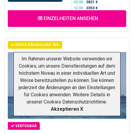
05.09
/
3821 €
12.09
/
3353 €
EINZELHEITEN ANSEHEN
ERSTE EINZAHLUNG 30%
Im Rahmen unserer Website verwenden wir
Cookies, um unsere Dienstleistungen auf dem
höchstem Niveau in einer individuellen Art und
Weise bereitzustellen zu können. Sie können
jederzeit die Änderungen an den Einstellungen
für Cookies anwenden. Weitere Details in
unserer
Cookies Datenschutzrichtlinie
.
Akzeptieren X
VERFÜGBAR