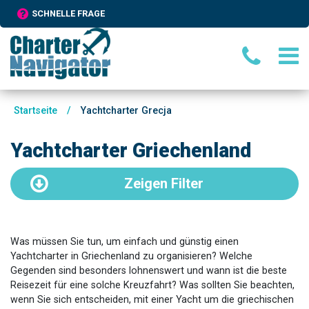
SCHNELLE FRAGE
Startseite
/
Yachtcharter Grecja
Yachtcharter Griechenland
Zeigen
Filter
Was müssen Sie tun, um einfach und günstig einen
Yachtcharter in Griechenland zu organisieren? Welche
Gegenden sind besonders lohnenswert und wann ist die beste
Reisezeit für eine solche Kreuzfahrt? Was sollten Sie beachten,
wenn Sie sich entscheiden, mit einer Yacht um die griechischen