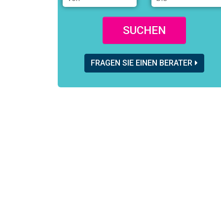
SUCHEN
FRAGEN SIE EINEN BERATER