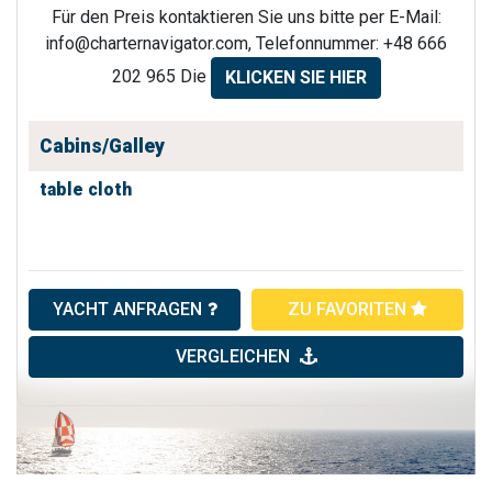
Für den Preis kontaktieren Sie uns bitte per E-Mail:
info@charternavigator.com
, Telefonnummer: +48 666
202 965 Die
KLICKEN SIE HIER
Cabins/Galley
table cloth
YACHT ANFRAGEN
ZU FAVORITEN
VERGLEICHEN