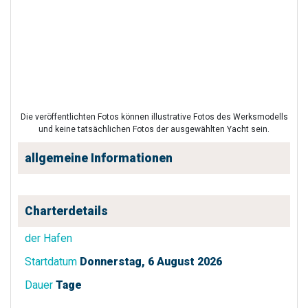
Die veröffentlichten Fotos können illustrative Fotos des Werksmodells
und keine tatsächlichen Fotos der ausgewählten Yacht sein.
allgemeine Informationen
Charterdetails
der Hafen
Startdatum
Donnerstag, 6 August 2026
Dauer
Tage