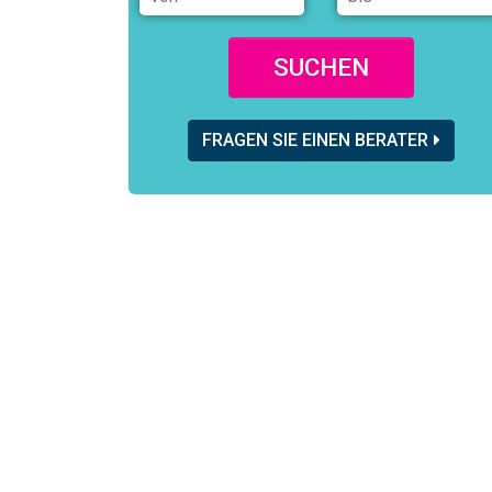
SUCHEN
FRAGEN SIE EINEN BERATER