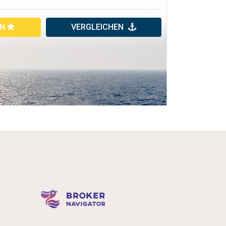
EN
VERGLEICHEN