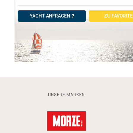
YACHT ANFRAGEN
ZU FAVORIT
UNSERE MARKEN