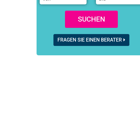
SUCHEN
FRAGEN SIE EINEN BERATER