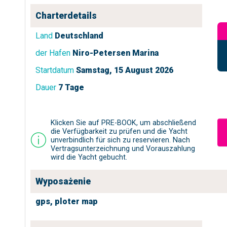
Charterdetails
Land
Deutschland
der Hafen
Niro-Petersen Marina
Startdatum
Samstag, 15 August 2026
Dauer
7 Tage
Klicken Sie auf PRE-BOOK, um abschließend
die Verfügbarkeit zu prüfen und die Yacht
unverbindlich für sich zu reservieren. Nach
Vertragsunterzeichnung und Vorauszahlung
wird die Yacht gebucht.
Wyposażenie
gps,
ploter map