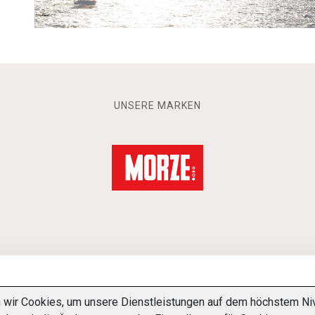
UNSERE MARKEN
ir Cookies, um unsere Dienstleistungen auf dem höchstem Nivea
-BESTIMMUNGEN
ÜBER UNS
KONTAKT