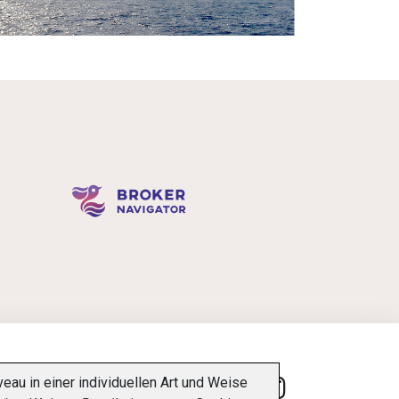
u in einer individuellen Art und Weise