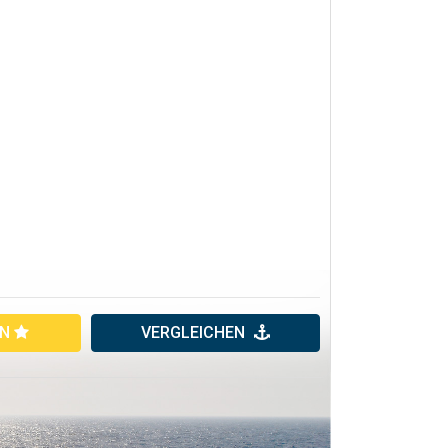
EN
VERGLEICHEN