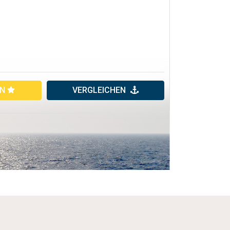
EN
VERGLEICHEN