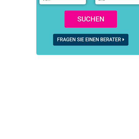
SUCHEN
FRAGEN SIE EINEN BERATER