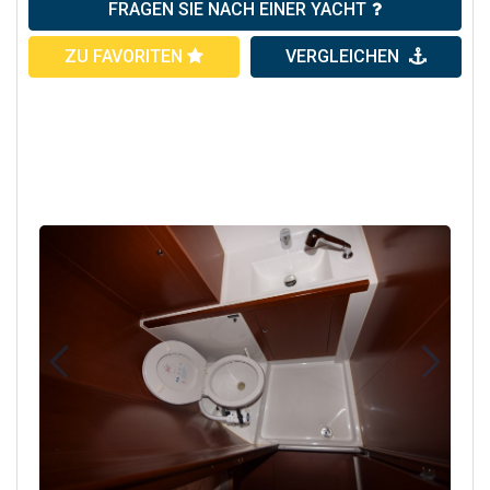
FRAGEN SIE NACH EINER YACHT
ZU FAVORITEN
VERGLEICHEN