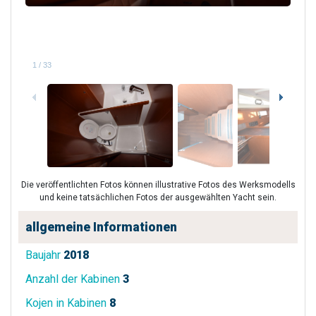
1
/
33
Die veröffentlichten Fotos können illustrative Fotos des Werksmodells
und keine tatsächlichen Fotos der ausgewählten Yacht sein.
allgemeine Informationen
Baujahr
2018
Anzahl der Kabinen
3
Kojen in Kabinen
8