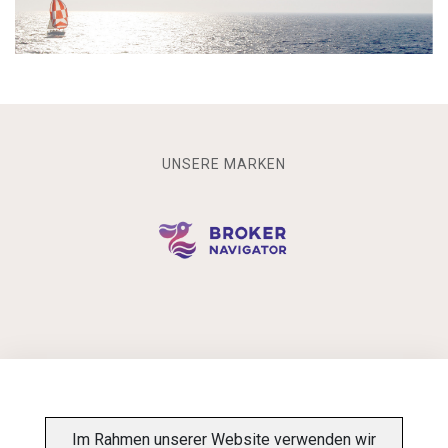
UNSERE MARKEN
INFORMATIONSPFLICHT
Im Rahmen unserer Website verwenden wir