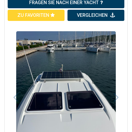
FRAGEN SIE NACH EINER YACHT
ZU FAVORITEN
VERGLEICHEN