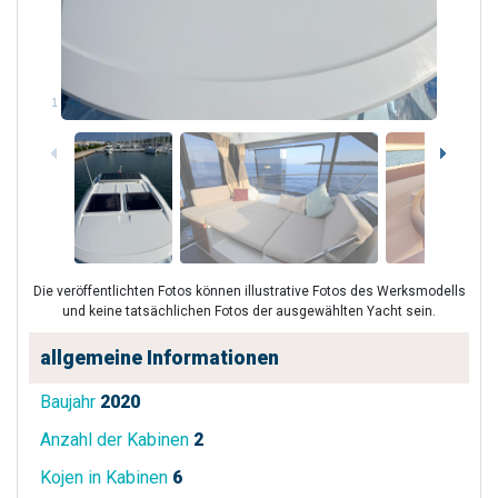
1
/
47
Die veröffentlichten Fotos können illustrative Fotos des Werksmodells
und keine tatsächlichen Fotos der ausgewählten Yacht sein.
allgemeine Informationen
Baujahr
2020
Anzahl der Kabinen
2
Kojen in Kabinen
6