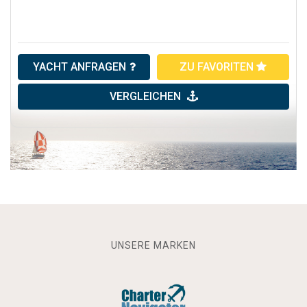
YACHT ANFRAGEN
ZU FAVORITEN
VERGLEICHEN
UNSERE MARKEN