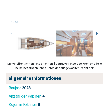
1
/
20
Die veröffentlichten Fotos können illustrative Fotos des Werksmodells
und keine tatsächlichen Fotos der ausgewählten Yacht sein.
allgemeine Informationen
Baujahr
2023
Anzahl der Kabinen
4
Kojen in Kabinen
8