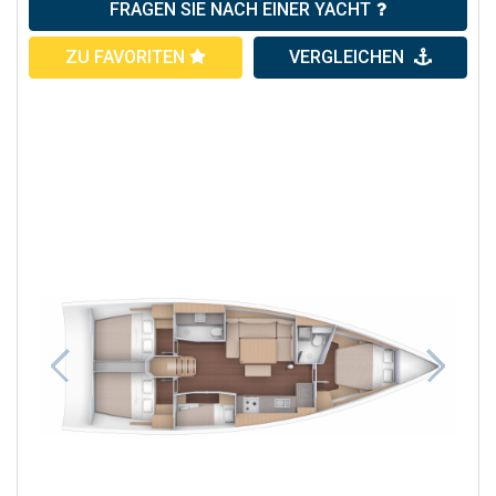
FRAGEN SIE NACH EINER YACHT
ZU FAVORITEN
VERGLEICHEN