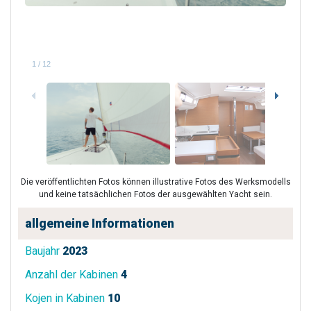
1
/
12
Die veröffentlichten Fotos können illustrative Fotos des Werksmodells
und keine tatsächlichen Fotos der ausgewählten Yacht sein.
allgemeine Informationen
Baujahr
2023
Anzahl der Kabinen
4
Kojen in Kabinen
10